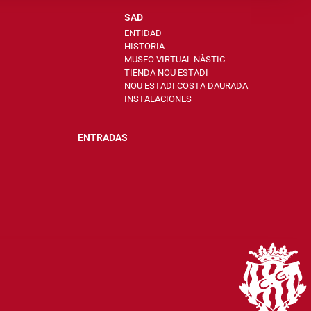
SAD
ENTIDAD
HISTORIA
MUSEO VIRTUAL NÀSTIC
TIENDA NOU ESTADI
NOU ESTADI COSTA DAURADA
INSTALACIONES
ENTRADAS