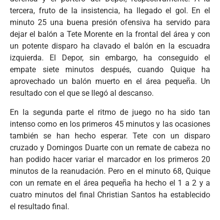
tercera, fruto de la insistencia, ha llegado el gol. En el
minuto 25 una buena presión ofensiva ha servido para
dejar el balón a Tete Morente en la frontal del área y con
un potente disparo ha clavado el balón en la escuadra
izquierda. El Depor, sin embargo, ha conseguido el
empate siete minutos después, cuando Quique ha
aprovechado un balón muerto en el área pequeña. Un
resultado con el que se llegó al descanso.
En la segunda parte el ritmo de juego no ha sido tan
intenso como en los primeros 45 minutos y las ocasiones
también se han hecho esperar. Tete con un disparo
cruzado y Domingos Duarte con un remate de cabeza no
han podido hacer variar el marcador en los primeros 20
minutos de la reanudación. Pero en el minuto 68, Quique
con un remate en el área pequeña ha hecho el 1 a 2 y a
cuatro minutos del final Christian Santos ha establecido
el resultado final.