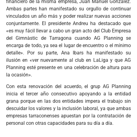
financiero de la misma empresa, Juan Manuel González.
Ambas partes han manifestado su orgullo de continuar
vinculados un año más y poder realizar nuevas acciones
conjuntamente. El presidente Andreu ha destacado que
«es muy fácil llevar a cabo un gran acto del Club Empresa
del Gimnàstic de Tarragona cuando AG Planning se
encarga de todo, ya sea el lugar de encuentro o el mínimo
detalle». Por su parte, Ana Ibars ha manifestado su
ilusión en «ver nuevamente al club en LaLiga y que AG
Planning esté presente en una celebración de altura para
la ocasión».
Con esta renovación del acuerdo, el grup AG Planning
inicia el tercer año consecutivo apoyando a la entidad
grana porque en las dos entidades impera el trabajo sin
descuidar los valores y la inclusión laboral, ya que ambas
empresas tarraconenses apuestan por la contratación de
personal con otras capacidades para su día a día.