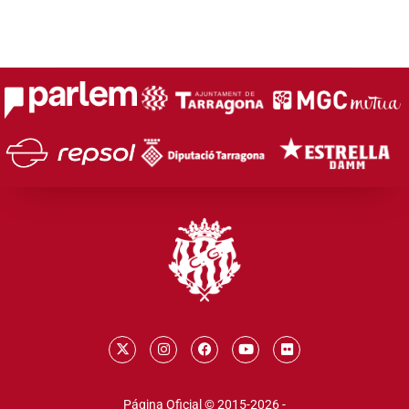
Página Oficial © 2015-2026 -