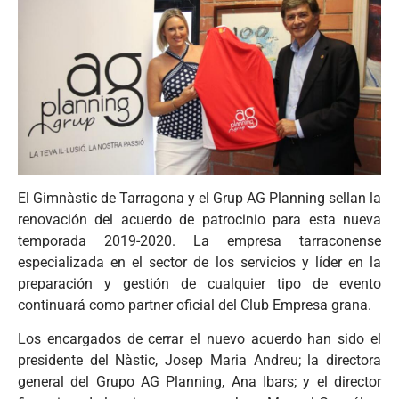
El Gimnàstic de Tarragona y el Grup AG Planning sellan la
renovación del acuerdo de patrocinio para esta nueva
temporada 2019-2020. La empresa tarraconense
especializada en el sector de los servicios y líder en la
preparación y gestión de cualquier tipo de evento
continuará como partner oficial del Club Empresa grana.
Los encargados de cerrar el nuevo acuerdo han sido el
presidente del Nàstic, Josep Maria Andreu; la directora
general del Grupo AG Planning, Ana Ibars; y el director