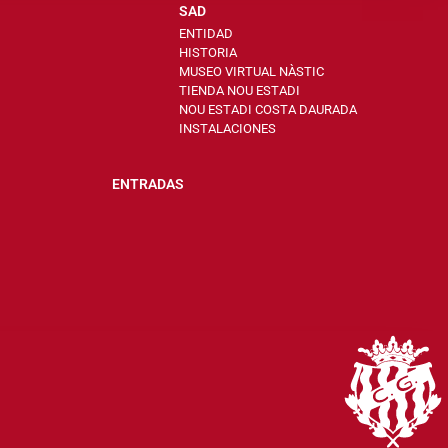
SAD
ENTIDAD
HISTORIA
MUSEO VIRTUAL NÀSTIC
TIENDA NOU ESTADI
NOU ESTADI COSTA DAURADA
INSTALACIONES
ENTRADAS