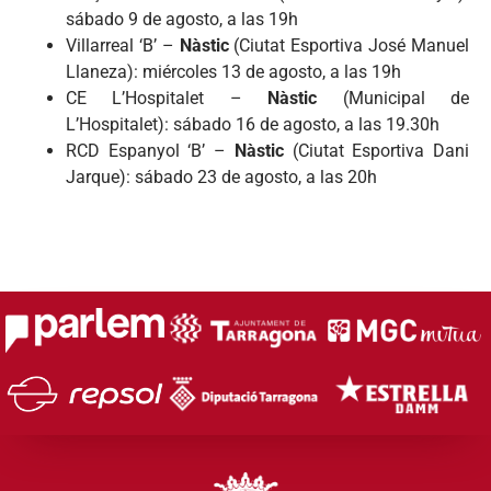
sábado 9 de agosto, a las 19h
Villarreal ‘B’ –
Nàstic
(Ciutat Esportiva José Manuel
Llaneza): miércoles 13 de agosto, a las 19h
CE L’Hospitalet –
Nàstic
(Municipal de
L’Hospitalet): sábado 16 de agosto, a las 19.30h
RCD Espanyol ‘B’ –
Nàstic
(Ciutat Esportiva Dani
Jarque): sábado 23 de agosto, a las 20h