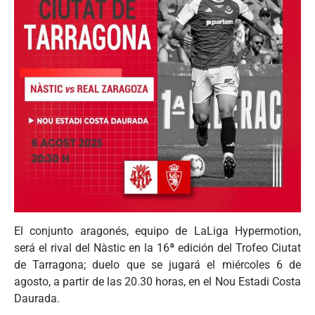
El conjunto aragonés, equipo de LaLiga Hypermotion,
será el rival del Nàstic en la 16ª edición del Trofeo Ciutat
de Tarragona; duelo que se jugará el miércoles 6 de
agosto, a partir de las 20.30 horas, en el Nou Estadi Costa
Daurada.