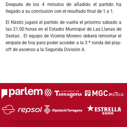
Después de los 4 minutos de añadido el partido ha
llegado a su conclusión con el resultado final de 1 a 1.
El Nàstic jugará el partido de vuelta el próximo sábado a
las 21.00 horas en el Estadio Municipal de Las Llanas de
Sestao . El equipo de Vicente Moreno deberá remontar el
empate de hoy para poder acceder a la 3 ª ronda del play-
off de ascenso a la Segunda División A.