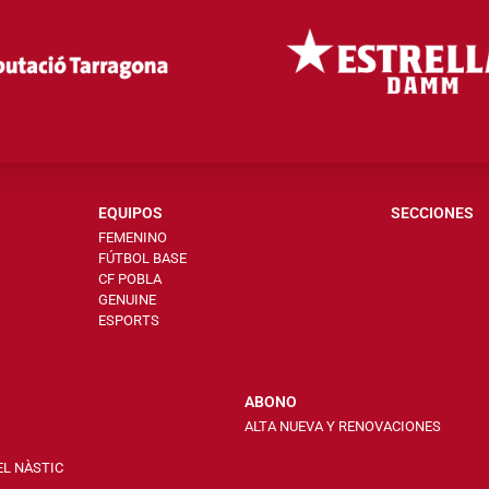
EQUIPOS
SECCIONES
FEMENINO
FÚTBOL BASE
CF POBLA
GENUINE
ESPORTS
ABONO
ALTA NUEVA Y RENOVACIONES
EL NÀSTIC