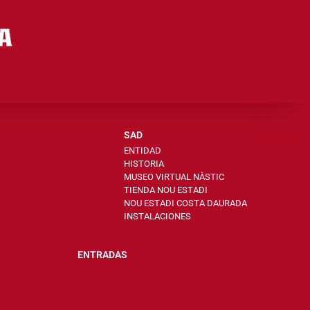
SAD
ENTIDAD
HISTORIA
MUSEO VIRTUAL NÀSTIC
TIENDA NOU ESTADI
NOU ESTADI COSTA DAURADA
INSTALACIONES
ENTRADAS