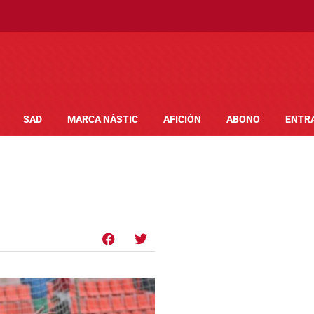
SAD
MARCA NÀSTIC
AFICIÓN
ABONO
ENTR