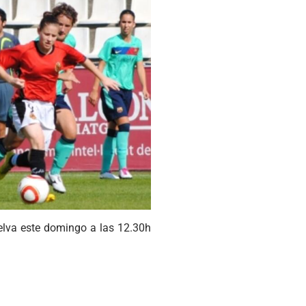
uelva este domingo a las 12.30h