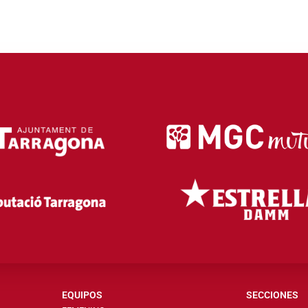
EQUIPOS
SECCIONES