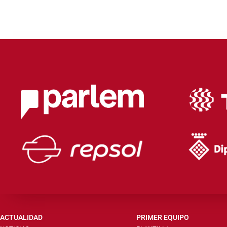
ACTUALIDAD
PRIMER EQUIPO