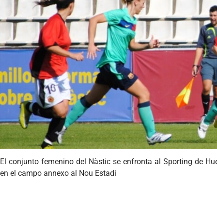
El conjunto femenino del Nàstic se enfronta al Sporting de H
en el campo annexo al Nou Estadi