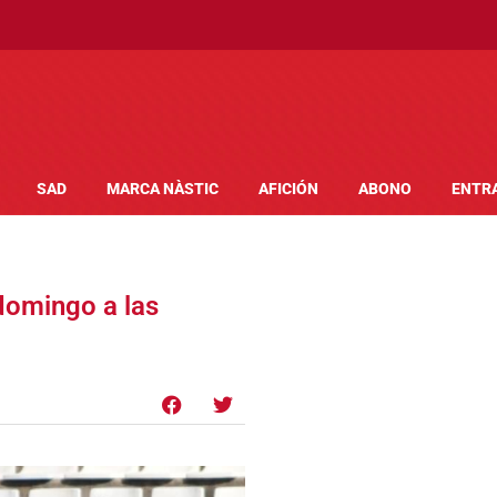
SAD
MARCA NÀSTIC
AFICIÓN
ABONO
ENTR
domingo a las