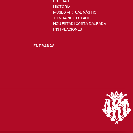
ENTIDAD
HISTORIA
MUSEO VIRTUAL NÀSTIC
TIENDA NOU ESTADI
NOU ESTADI COSTA DAURADA
INSTALACIONES
ENTRADAS