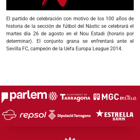
El partido de celebración con motivo de los 100 años de
historia de la sección de fútbol del Nàstic se celebrará el
martes día 26 de agosto en el Nou Estadi (horario por
determinar). El conjunto grana se enfrentará ante el
Sevilla FC, ​​campeón de la Uefa Europa League 2014.