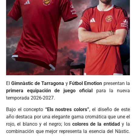
El
Gimnàstic de Tarragona
y
Fútbol Emotion
presentan la
primera equipación de juego oficial
para la nueva
temporada 2026-2027.
Bajo el concepto
“Els nostres colors”
, el diseño de este
año destaca por una elegante gama cromática que une el
rojo, el blanco y el negro; los
colores de la entidad
y la
combinación que mejor representa la esencia del Nàstic.