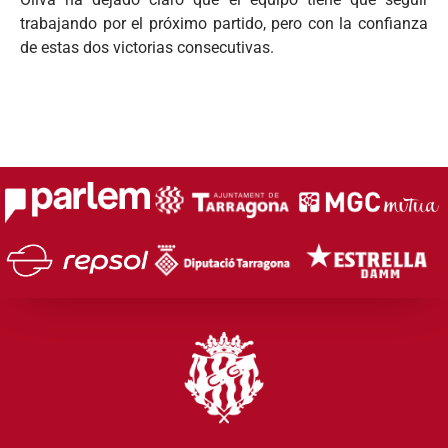
trabajando por el próximo partido, pero con la confianza
de estas dos victorias consecutivas.