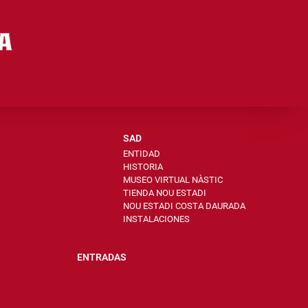
SAD
ENTIDAD
HISTORIA
MUSEO VIRTUAL NÀSTIC
TIENDA NOU ESTADI
NOU ESTADI COSTA DAURADA
INSTALACIONES
ENTRADAS