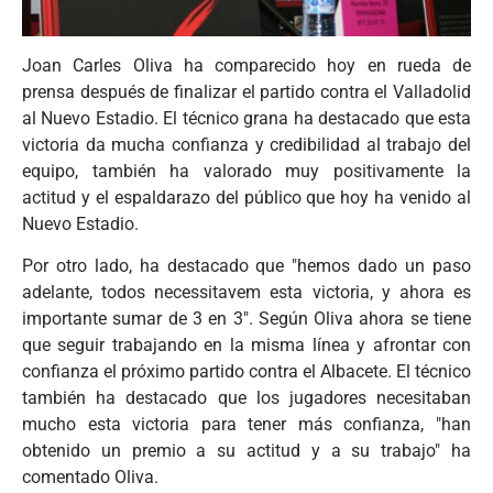
Joan Carles Oliva ha comparecido hoy en rueda de
prensa después de finalizar el partido contra el Valladolid
al Nuevo Estadio. El técnico grana ha destacado que esta
victoria da mucha confianza y credibilidad al trabajo del
equipo, también ha valorado muy positivamente la
actitud y el espaldarazo del público que hoy ha venido al
Nuevo Estadio.
Por otro lado, ha destacado que "hemos dado un paso
adelante, todos necessitavem esta victoria, y ahora es
importante sumar de 3 en 3". Según Oliva ahora se tiene
que seguir trabajando en la misma línea y afrontar con
confianza el próximo partido contra el Albacete. El técnico
también ha destacado que los jugadores necesitaban
mucho esta victoria para tener más confianza, "han
obtenido un premio a su actitud y a su trabajo" ha
comentado Oliva.