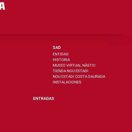
SAD
ENTIDAD
HISTORIA
MUSEO VIRTUAL NÀSTIC
TIENDA NOU ESTADI
NOU ESTADI COSTA DAURADA
INSTALACIONES
ENTRADAS