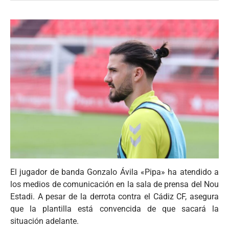
El jugador de banda Gonzalo Ávila «Pipa» ha atendido a
los medios de comunicación en la sala de prensa del Nou
Estadi. A pesar de la derrota contra el Cádiz CF, asegura
que la plantilla está convencida de que sacará la
situación adelante.