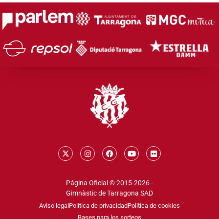
Página Oficial © 2015-2026 -
Gimnàstic de Tarragona SAD
Aviso legal
Política de privacidad
Política de cookies
Bases para los sorteos