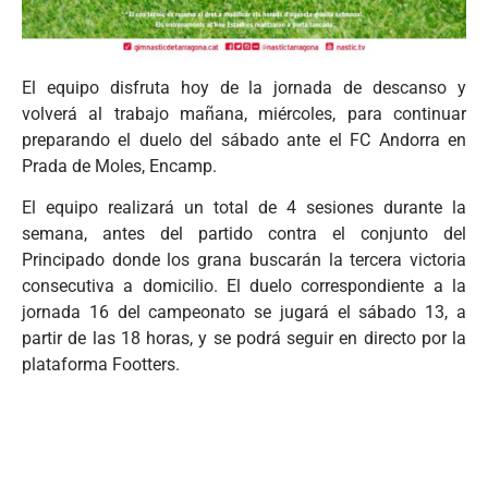
El equipo disfruta hoy de la jornada de descanso y
volverá al trabajo mañana, miércoles, para continuar
preparando el duelo del sábado ante el FC Andorra en
Prada de Moles, Encamp.
El equipo realizará un total de 4 sesiones durante la
semana, antes del partido contra el conjunto del
Principado donde los grana buscarán la tercera victoria
consecutiva a domicilio. El duelo correspondiente a la
jornada 16 del campeonato se jugará el sábado 13, a
partir de las 18 horas, y se podrá seguir en directo por la
plataforma Footters.