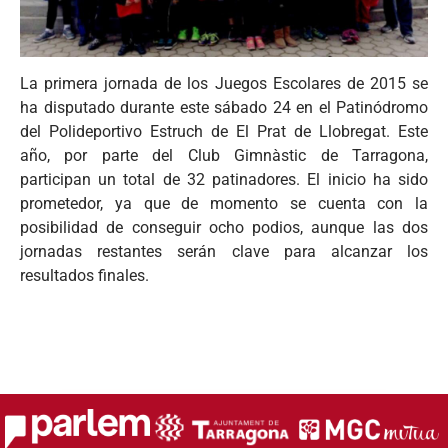
La primera jornada de los Juegos Escolares de 2015 se
ha disputado durante este sábado 24 en el Patinódromo
del Polideportivo Estruch de El Prat de Llobregat. Este
año, por parte del Club Gimnàstic de Tarragona,
participan un total de 32 patinadores. El inicio ha sido
prometedor, ya que de momento se cuenta con la
posibilidad de conseguir ocho podios, aunque las dos
jornadas restantes serán clave para alcanzar los
resultados finales.