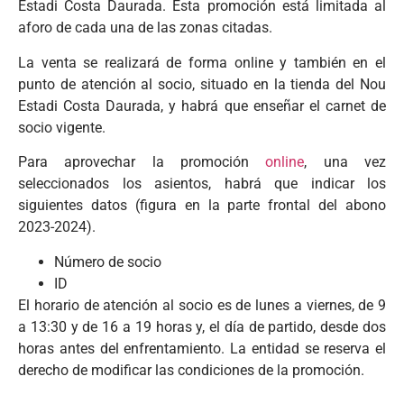
Estadi Costa Daurada. Esta promoción está limitada al
aforo de cada una de las zonas citadas.
La venta se realizará de forma online y también en el
punto de atención al socio, situado en la tienda del Nou
Estadi Costa Daurada, y habrá que enseñar el carnet de
socio vigente.
Para aprovechar la promoción
online
, una vez
seleccionados los asientos, habrá que indicar los
siguientes datos (figura en la parte frontal del abono
2023-2024).
Número de socio
ID
El horario de atención al socio es de lunes a viernes, de 9
a 13:30 y de 16 a 19 horas y, el día de partido, desde dos
horas antes del enfrentamiento. La entidad se reserva el
derecho de modificar las condiciones de la promoción.