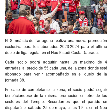
El Gimnàstic de Tarragona realiza una nueva promoción
exclusiva para los abonados 2023-2024 para el último
duelo de liga regular en el Nou Estadi Costa Daurada.
Cada socio podrá adquirir hasta un máximo de 4
entradas, al precio de 5€ cada una, de la zona donde esté
abonado para venir acompañado en el duelo de la
jornada 38.
En caso de completarse la zona, el socio podrá seguir
beneficiándose de la misma promoción en otro de los
sectores del Templo. Recordamos que el partido se
disputará el sábado 25 de mayo, a las 19 h, en el Nou