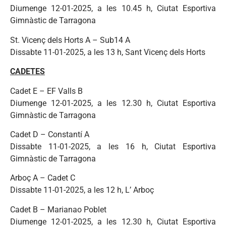
Diumenge 12-01-2025, a les 10.45 h, Ciutat Esportiva
Gimnàstic de Tarragona
St. Vicenç dels Horts A – Sub14 A
Dissabte 11-01-2025, a les 13 h, Sant Vicenç dels Horts
CADETES
Cadet E – EF Valls B
Diumenge 12-01-2025, a les 12.30 h, Ciutat Esportiva
Gimnàstic de Tarragona
Cadet D – Constantí A
Dissabte 11-01-2025, a les 16 h, Ciutat Esportiva
Gimnàstic de Tarragona
Arboç A – Cadet C
Dissabte 11-01-2025, a les 12 h, L’ Arboç
Cadet B – Marianao Poblet
Diumenge 12-01-2025, a les 12.30 h, Ciutat Esportiva