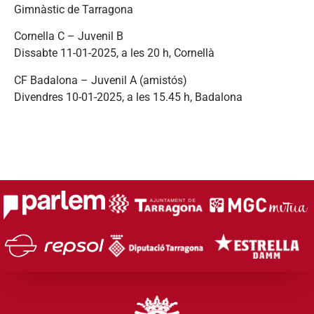
Gimnàstic de Tarragona
Cornella C – Juvenil B
Dissabte 11-01-2025, a les 20 h, Cornellà
CF Badalona – Juvenil A (amistós)
Divendres 10-01-2025, a les 15.45 h, Badalona