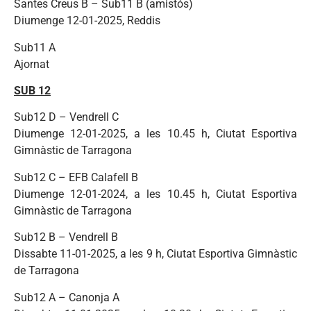
Santes Creus B – Sub11 B (amistós)
Diumenge 12-01-2025, Reddis
Sub11 A
Ajornat
SUB 12
Sub12 D – Vendrell C
Diumenge 12-01-2025, a les 10.45 h, Ciutat Esportiva
Gimnàstic de Tarragona
Sub12 C – EFB Calafell B
Diumenge 12-01-2024, a les 10.45 h, Ciutat Esportiva
Gimnàstic de Tarragona
Sub12 B – Vendrell B
Dissabte 11-01-2025, a les 9 h, Ciutat Esportiva Gimnàstic
de Tarragona
Sub12 A – Canonja A