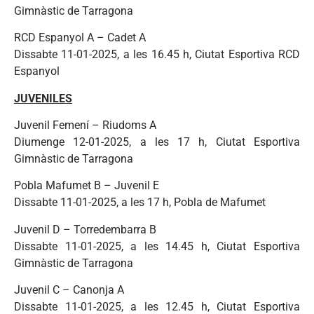
Gimnàstic de Tarragona
RCD Espanyol A – Cadet A
Dissabte 11-01-2025, a les 16.45 h, Ciutat Esportiva RCD
Espanyol
JUVENILES
Juvenil Femení – Riudoms A
Diumenge 12-01-2025, a les 17 h, Ciutat Esportiva
Gimnàstic de Tarragona
Pobla Mafumet B – Juvenil E
Dissabte 11-01-2025, a les 17 h, Pobla de Mafumet
Juvenil D – Torredembarra B
Dissabte 11-01-2025, a les 14.45 h, Ciutat Esportiva
Gimnàstic de Tarragona
Juvenil C – Canonja A
Dissabte 11-01-2025, a les 12.45 h, Ciutat Esportiva