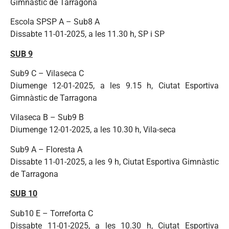
Gimnàstic de Tarragona
Escola SPSP A – Sub8 A
Dissabte 11-01-2025, a les 11.30 h, SP i SP
SUB 9
Sub9 C – Vilaseca C
Diumenge 12-01-2025, a les 9.15 h, Ciutat Esportiva
Gimnàstic de Tarragona
Vilaseca B – Sub9 B
Diumenge 12-01-2025, a les 10.30 h, Vila-seca
Sub9 A – Floresta A
Dissabte 11-01-2025, a les 9 h, Ciutat Esportiva Gimnàstic
de Tarragona
SUB 10
Sub10 E – Torreforta C
Dissabte 11-01-2025, a les 10.30 h, Ciutat Esportiva