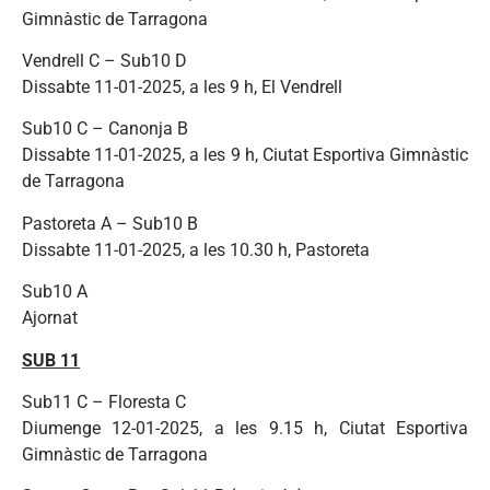
Gimnàstic de Tarragona
Vendrell C – Sub10 D
Dissabte 11-01-2025, a les 9 h, El Vendrell
Sub10 C – Canonja B
Dissabte 11-01-2025, a les 9 h, Ciutat Esportiva Gimnàstic
de Tarragona
Pastoreta A – Sub10 B
Dissabte 11-01-2025, a les 10.30 h, Pastoreta
Sub10 A
Ajornat
SUB 11
Sub11 C – Floresta C
Diumenge 12-01-2025, a les 9.15 h, Ciutat Esportiva
Gimnàstic de Tarragona