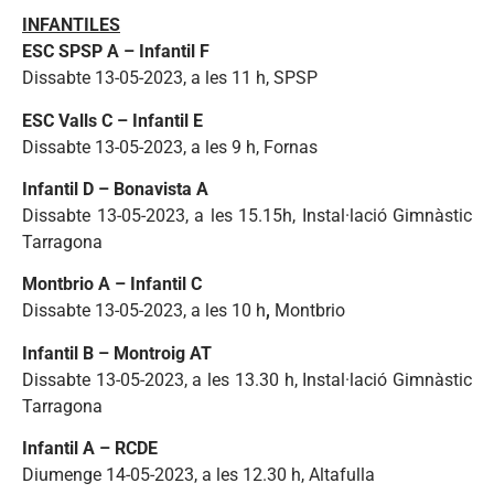
INFANTILES
ESC SPSP A – Infantil F
Dissabte 13-05-2023, a les 11 h, SPSP
ESC Valls C – Infantil E
Dissabte 13-05-2023, a les 9 h,
Fornas
Infantil D – Bonavista A
Dissabte 13-05-2023, a les 15.15h, Instal·lació Gimnàstic
Tarragona
Montbrio A – Infantil C
Dissabte 13-05-2023, a les 10 h
,
Montbrio
Infantil B – Montroig AT
Dissabte 13-05-2023, a les 13.30 h, Instal·lació Gimnàstic
Tarragona
Infantil A – RCDE
Diumenge 14-05-2023, a les 12.30 h, Altafulla