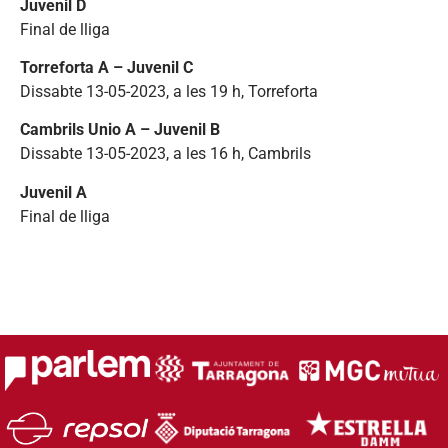
Juvenil D
Final de lliga
Torreforta A – Juvenil C
Dissabte 13-05-2023, a les 19 h, Torreforta
Cambrils Unio A – Juvenil B
Dissabte 13-05-2023, a les 16 h, Cambrils
Juvenil A
Final de lliga