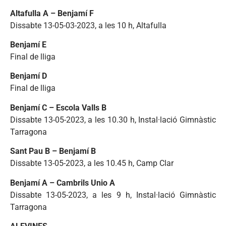
Altafulla A – Benjamí F
Dissabte 13-05-03-2023, a les 10 h, Altafulla
Benjamí E
Final de lliga
Benjamí D
Final de lliga
Benjamí C – Escola Valls B
Dissabte 13-05-2023, a les 10.30 h, Instal·lació Gimnàstic
Tarragona
Sant Pau B – Benjamí B
Dissabte 13-05-2023, a les 10.45 h, Camp Clar
Benjamí A – Cambrils Unio A
Dissabte 13-05-2023, a les 9 h, Instal·lació Gimnàstic
Tarragona