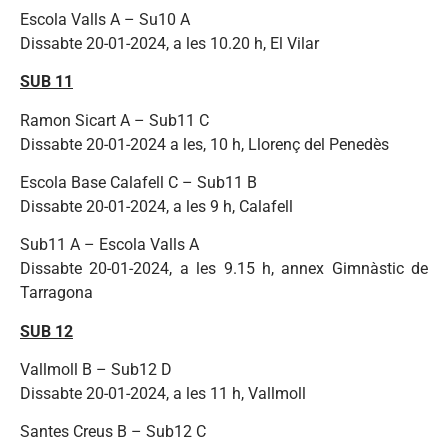
Escola Valls A – Su10 A
Dissabte 20-01-2024, a les 10.20 h, El Vilar
SUB 11
Ramon Sicart A – Sub11 C
Dissabte 20-01-2024 a les, 10 h, Llorenç del Penedès
Escola Base Calafell C – Sub11 B
Dissabte 20-01-2024, a les 9 h, Calafell
Sub11 A – Escola Valls A
Dissabte 20-01-2024, a les 9.15 h, annex Gimnàstic de
Tarragona
SUB 12
Vallmoll B – Sub12 D
Dissabte 20-01-2024, a les 11 h, Vallmoll
Santes Creus B – Sub12 C