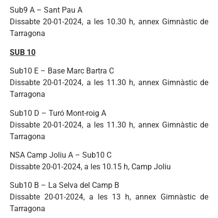
Sub9 A – Sant Pau A
Dissabte 20-01-2024, a les 10.30 h, annex Gimnàstic de
Tarragona
SUB 10
Sub10 E – Base Marc Bartra C
Dissabte 20-01-2024, a les 11.30 h, annex Gimnàstic de
Tarragona
Sub10 D – Turó Mont-roig A
Dissabte 20-01-2024, a les 11.30 h, annex Gimnàstic de
Tarragona
NSA Camp Joliu A – Sub10 C
Dissabte 20-01-2024, a les 10.15 h, Camp Joliu
Sub10 B – La Selva del Camp B
Dissabte 20-01-2024, a les 13 h, annex Gimnàstic de
Tarragona