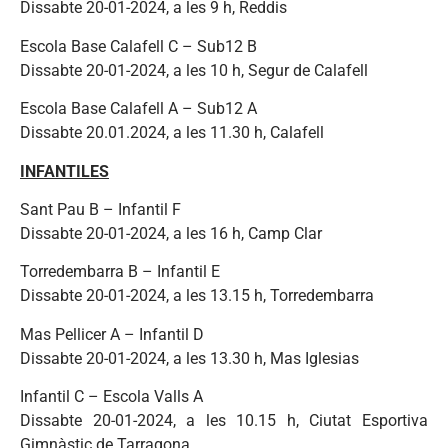
Dissabte 20-01-2024, a les 9 h, Reddis
Escola Base Calafell C – Sub12 B
Dissabte 20-01-2024, a les 10 h, Segur de Calafell
Escola Base Calafell A – Sub12 A
Dissabte 20.01.2024, a les 11.30 h, Calafell
INFANTILES
Sant Pau B – Infantil F
Dissabte 20-01-2024, a les 16 h, Camp Clar
Torredembarra B – Infantil E
Dissabte 20-01-2024, a les 13.15 h, Torredembarra
Mas Pellicer A – Infantil D
Dissabte 20-01-2024, a les 13.30 h, Mas Iglesias
Infantil C – Escola Valls A
Dissabte 20-01-2024, a les 10.15 h, Ciutat Esportiva
Gimnàstic de Tarragona