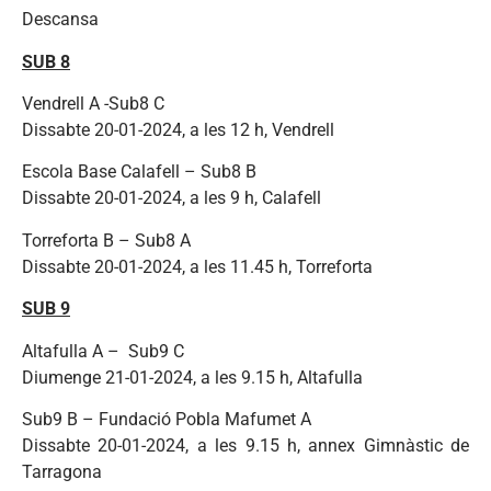
Descansa
SUB 8
Vendrell A -Sub8 C
Dissabte 20-01-2024, a les 12 h, Vendrell
Escola Base Calafell – Sub8 B
Dissabte 20-01-2024, a les 9 h, Calafell
Torreforta B – Sub8 A
Dissabte 20-01-2024, a les 11.45 h, Torreforta
SUB 9
Altafulla A – Sub9 C
Diumenge 21-01-2024, a les 9.15 h, Altafulla
Sub9 B – Fundació Pobla Mafumet A
Dissabte 20-01-2024, a les 9.15 h, annex Gimnàstic de
Tarragona