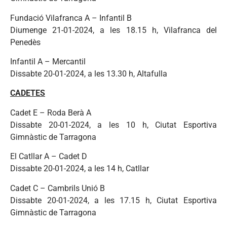
Fundació Vilafranca A – Infantil B
Diumenge 21-01-2024, a les 18.15 h, Vilafranca del
Penedès
Infantil A – Mercantil
Dissabte 20-01-2024, a les 13.30 h, Altafulla
CADETES
Cadet E – Roda Berà A
Dissabte 20-01-2024, a les 10 h, Ciutat Esportiva
Gimnàstic de Tarragona
El Catllar A – Cadet D
Dissabte 20-01-2024, a les 14 h, Catllar
Cadet C – Cambrils Unió B
Dissabte 20-01-2024, a les 17.15 h, Ciutat Esportiva
Gimnàstic de Tarragona