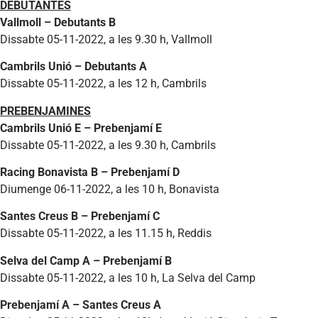
DEBUTANTES
Vallmoll – Debutants B
Dissabte 05-11-2022, a les 9.30 h, Vallmoll
Cambrils Unió – Debutants A
Dissabte 05-11-2022, a les 12 h, Cambrils
PREBENJAMINES
Cambrils Unió E – Prebenjamí E
Dissabte 05-11-2022, a les 9.30 h, Cambrils
Racing Bonavista B – Prebenjamí D
Diumenge 06-11-2022, a les 10 h, Bonavista
Santes Creus B – Prebenjamí C
Dissabte 05-11-2022, a les 11.15 h, Reddis
Selva del Camp A – Prebenjamí B
Dissabte 05-11-2022, a les 10 h, La Selva del Camp
Prebenjamí A – Santes Creus A