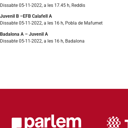
Dissabte 05-11-2022, a les 17.45 h, Reddis
Juvenil B –EFB Calafell A
Dissabte 05-11-2022, a les 16 h, Pobla de Mafumet
Badalona A – Juvenil A
Dissabte 05-11-2022, a les 16 h, Badalona