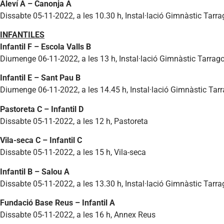
Aleví A – Canonja A
Dissabte 05-11-2022, a les 10.30 h, Instal·lació Gimnàstic Tarr
INFANTILES
Infantil F – Escola Valls B
Diumenge 06-11-2022, a les 13 h, Instal·lació Gimnàstic Tarrag
Infantil E – Sant Pau B
Diumenge 06-11-2022, a les 14.45 h, Instal·lació Gimnàstic Tar
Pastoreta C – Infantil D
Dissabte 05-11-2022, a les 12 h, Pastoreta
Vila-seca C – Infantil C
Dissabte 05-11-2022, a les 15 h, Vila-seca
Infantil B – Salou A
Dissabte 05-11-2022, a les 13.30 h, Instal·lació Gimnàstic Tarr
Fundació Base Reus – Infantil A
Dissabte 05-11-2022, a les 16 h, Annex Reus