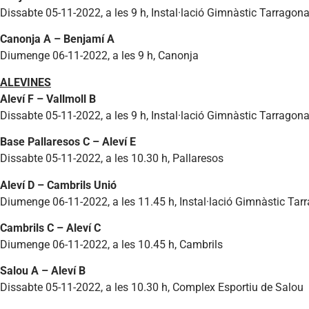
Dissabte 05-11-2022, a les 9 h, Instal·lació Gimnàstic Tarragon
Canonja A – Benjamí A
Diumenge 06-11-2022, a les 9 h, Canonja
ALEVINES
Aleví F – Vallmoll B
Dissabte 05-11-2022, a les 9 h, Instal·lació Gimnàstic Tarragon
Base Pallaresos C – Aleví E
Dissabte 05-11-2022, a les 10.30 h, Pallaresos
Aleví D – Cambrils Unió
Diumenge 06-11-2022, a les 11.45 h, Instal·lació Gimnàstic Tar
Cambrils C – Aleví C
Diumenge 06-11-2022, a les 10.45 h, Cambrils
Salou A – Aleví B
Dissabte 05-11-2022, a les 10.30 h, Complex Esportiu de Salou