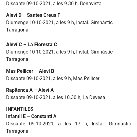
Dissabte 09-10-2021, a les 9.30 h, Bonavista
Aleví D – Santes Creus F
Diumenge 10-10-2021, a les 9 h, Instal. Gimnàstic
Tarragona
Aleví C – La Floresta C
Diumenge 10-10-2021, a les 9 h, Instal. Gimnàstic
Tarragona
Mas Pellicer – Aleví B
Dissabte 09-10-2021, a les 9 h, Mas Pellicer
Rapitenca A – Aleví A
Dissabte 09-10-2021, a les 10.30 h, La Devesa
INFANTILES
Infantil E – Constantí A
Dissabte 09-10-2021, a les 17 h, Instal. Gimnàstic
Tarragona