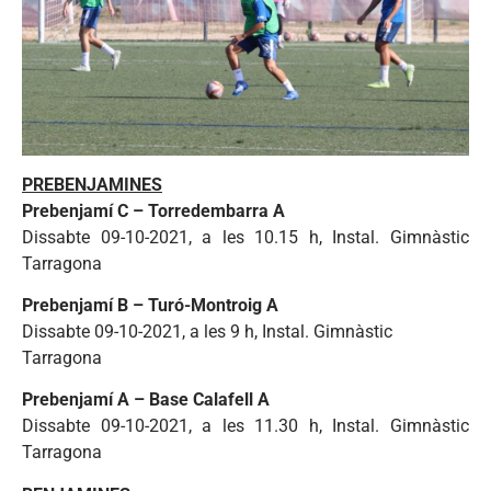
PREBENJAMINES
Prebenjamí C – Torredembarra A
Dissabte 09-10-2021, a les 10.15 h, Instal. Gimnàstic
Tarragona
Prebenjamí B – Turó-Montroig A
Dissabte 09-10-2021, a les 9 h, Instal. Gimnàstic
Tarragona
Prebenjamí A – Base Calafell A
Dissabte 09-10-2021, a les 11.30 h, Instal. Gimnàstic
Tarragona