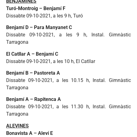
BENJAMINES
Turó-Montroig – Benjamí F
Dissabte 09-10-2021, a les 9 h, Turó
Benjamí D – Para Manyanet C
Dissabte 09-10-2021, a les 9 h, Instal. Gimnàstic
Tarragona
El Catllar A – Benjamí C
Dissabte 09-10-2021, a les 10 h, El Catllar
Benjamí B – Pastoreta A
Dissabte 09-10-2021, a les 10.15 h, Instal. Gimnàstic
Tarragona
Benjamí A – Rapitenca A
Dissabte 09-10-2021, a les 11.30 h, Instal. Gimnàstic
Tarragona
ALEVINES
Bonavista A – Aleví E