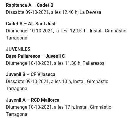
Rapitenca A – Cadet B
Dissabte 09-10-2021, a les 12.40 h, La Devesa
Cadet A – At. Sant Just
Diumenge 10-10-2021, a les 12.15 h, Instal. Gimnàstic
Tarragona
JUVENILES
Base Pallaresos – Juvenil C
Diumenge 10-10-2021, a les 11.30 h, Pallaresos
Juvenil B – CF Vilaseca
Dissabte 09-10-2021, a les 13 h, Instal. Gimnàstic
Tarragona
Juvenil A – RCD Mallorca
Diumenge 10-10-2021, a les 17 h, Instal. Gimnàstic
Tarragona