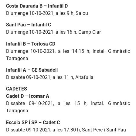
Costa Daurada B – Infantil D
Diumenge 10-10-2021, a les 9 h, Salou
Sant Pau – Infantil C
Diumenge 10-10-2021, a les 16 h, Camp Clar
Infantil B – Tortosa CD
Diumenge 10-10-2021, a les 14.15 h, Instal. Gimnàstic
Tarragona
Infantil A – CE Sabadell
Dissabte 09-10-2021, a les 11 h, Altafulla
CADETES
Cadet D – Icomar A
Dissabte 09-10-2021, a les 15 h, Instal. Gimnàstic
Tarragona
Escola SP i SP – Cadet C
Dissabte 09-10-2021, a les 17.30 h, Sant Pere i Sant Pau