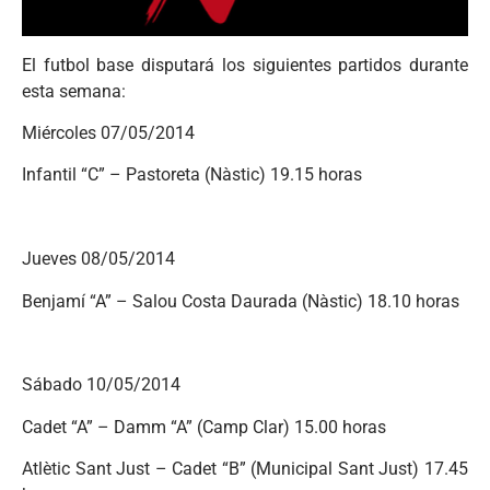
El futbol base disputará los siguientes partidos durante
esta semana:
Miércoles 07/05/2014
Infantil “C” – Pastoreta (Nàstic) 19.15 horas
Jueves 08/05/2014
Benjamí “A” – Salou Costa Daurada (Nàstic) 18.10 horas
Sábado 10/05/2014
Cadet “A” – Damm “A” (Camp Clar) 15.00 horas
Atlètic Sant Just – Cadet “B” (Municipal Sant Just) 17.45