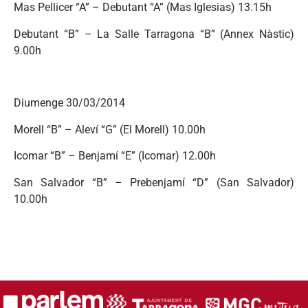
Mas Pellicer “A” – Debutant “A” (Mas Iglesias) 13.15h
Debutant “B” – La Salle Tarragona “B” (Annex Nàstic)
9.00h
Diumenge 30/03/2014
Morell “B” – Aleví “G” (El Morell) 10.00h
Icomar “B” – Benjamí “E” (Icomar) 12.00h
San Salvador “B” – Prebenjamí “D” (San Salvador)
10.00h