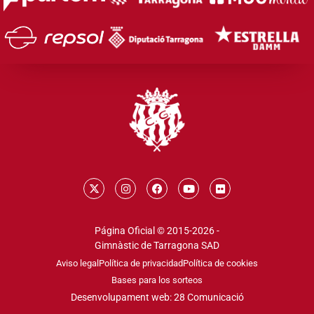
Página Oficial © 2015-2026 -
Gimnàstic de Tarragona SAD
Aviso legal
Política de privacidad
Política de cookies
Bases para los sorteos
Desenvolupament web: 28 Comunicació