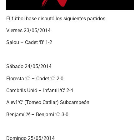
El fútbol base disputó los siguientes partidos:
Viernes 23/05/2014
Salou – Cadet ‘B’ 1-2
Sábado 24/05/2014
Floresta ‘C’ – Cadet ‘C’ 2-0
Cambrils Unió – Infantil ‘C’ 2-4
Aleví ‘C’ (Torneo Catllar) Subcampeón
Benjamí ‘A’ – Benjamí ‘C’ 3-0
Domingo 25/05/2014