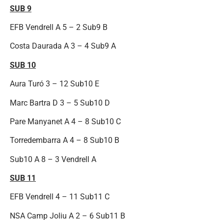
SUB 9
EFB Vendrell A 5 – 2 Sub9 B
Costa Daurada A 3 – 4 Sub9 A
SUB 10
Aura Turó 3 – 12 Sub10 E
Marc Bartra D 3 – 5 Sub10 D
Pare Manyanet A 4 – 8 Sub10 C
Torredembarra A 4 – 8 Sub10 B
Sub10 A 8 – 3 Vendrell A
SUB 11
EFB Vendrell 4 – 11 Sub11 C
NSA Camp Joliu A 2 – 6 Sub11 B