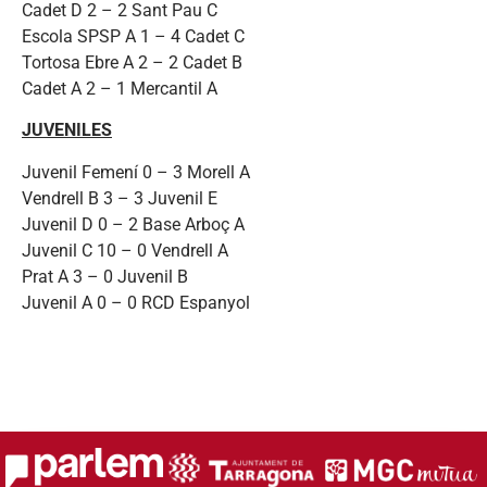
Cadet D 2 – 2 Sant Pau C
Escola SPSP A 1 – 4 Cadet C
Tortosa Ebre A 2 – 2 Cadet B
Cadet A 2 – 1 Mercantil A
JUVENILES
Juvenil Femení 0 – 3 Morell A
Vendrell B 3 – 3 Juvenil E
Juvenil D 0 – 2 Base Arboç A
Juvenil C 10 – 0 Vendrell A
Prat A 3 – 0 Juvenil B
Juvenil A 0 – 0 RCD Espanyol