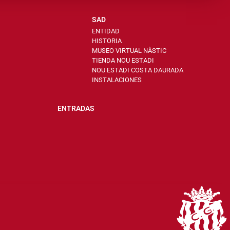
SAD
ENTIDAD
HISTORIA
MUSEO VIRTUAL NÀSTIC
TIENDA NOU ESTADI
NOU ESTADI COSTA DAURADA
INSTALACIONES
ENTRADAS