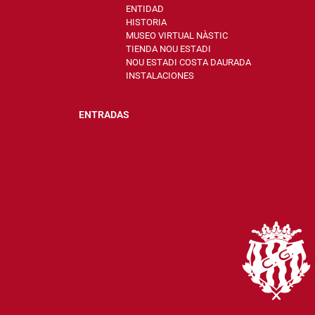
ENTIDAD
HISTORIA
MUSEO VIRTUAL NÀSTIC
TIENDA NOU ESTADI
NOU ESTADI COSTA DAURADA
INSTALACIONES
ENTRADAS