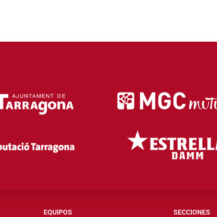
EQUIPOS
SECCIONES