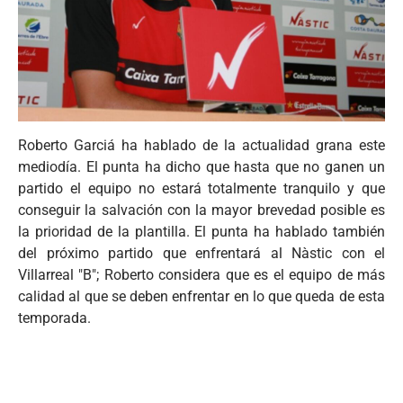
Roberto Garciá ha hablado de la actualidad grana este
mediodía. El punta ha dicho que hasta que no ganen un
partido el equipo no estará totalmente tranquilo y que
conseguir la salvación con la mayor brevedad posible es
la prioridad de la plantilla. El punta ha hablado también
del próximo partido que enfrentará al Nàstic con el
Villarreal "B"; Roberto considera que es el equipo de más
calidad al que se deben enfrentar en lo que queda de esta
temporada.