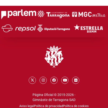
Página Oficial © 2015-2026 -
Gimnàstic de Tarragona SAD
Aviso legal
Política de privacidad
Política de cookies