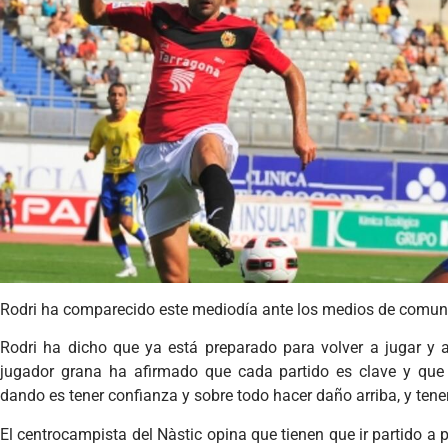
Rodri ha comparecido este mediodía ante los medios de comun
Rodri ha dicho que ya está preparado para volver a jugar y a
jugador grana ha afirmado que cada partido es clave y que 
dando es tener confianza y sobre todo hacer daño arriba, y tene
El centrocampista del Nàstic opina que tienen que ir partido a 