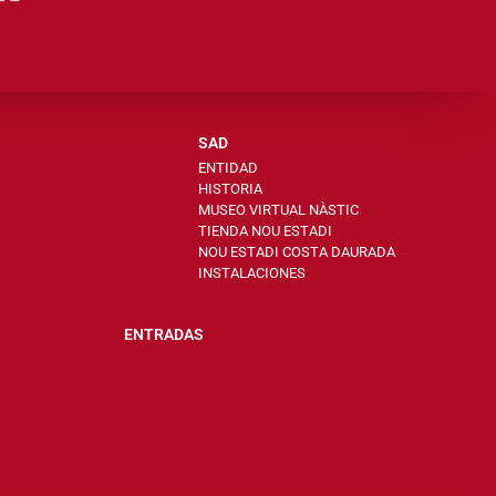
SAD
ENTIDAD
HISTORIA
MUSEO VIRTUAL NÀSTIC
TIENDA NOU ESTADI
NOU ESTADI COSTA DAURADA
INSTALACIONES
ENTRADAS