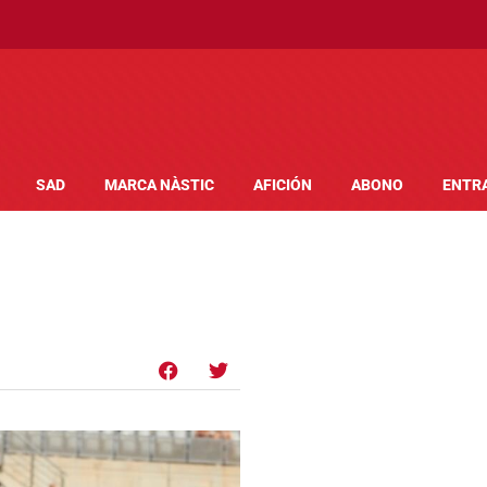
SAD
MARCA NÀSTIC
AFICIÓN
ABONO
ENTR