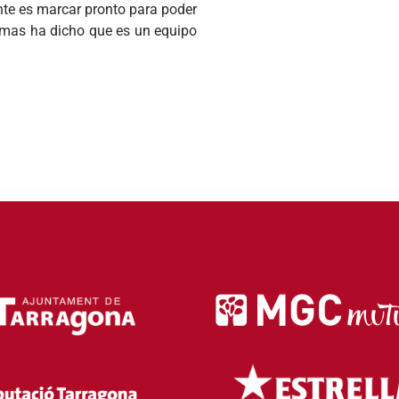
ente es marcar pronto para poder
almas ha dicho que es un equipo