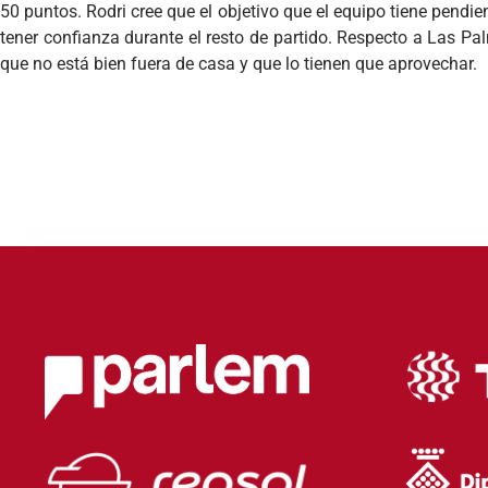
50 puntos. Rodri cree que el objetivo que el equipo tiene pendi
tener confianza durante el resto de partido. Respecto a Las P
que no está bien fuera de casa y que lo tienen que aprovechar.