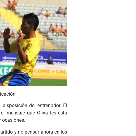
icación.
 disposición del entrenador. El
el mensaje que Oliva les está
r ocasiones.
partido y no pensar ahora en los