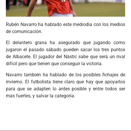
Rubén Navarro ha hablado este mediodía con los medios
de comunicación.
El delantero grana ha asegurado que jugando como
jugaron el pasado sábado pueden sacar los tres puntos
de Albacete. El jugador del Nàstic sabe que será un rival
difícil pero que tienen que conseguir la victoria.
Navarro también ha hablado de los posibles fichajes de
invierno. El futbolista tiene claro que hay que apoyarlos
para que se adapten lo antes posible y entre todos ser
más fuertes, y salvar la categoría.