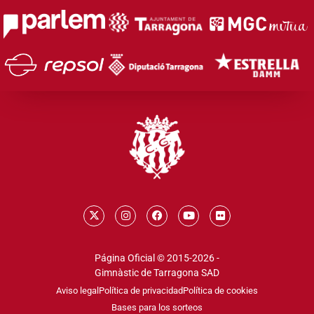
Página Oficial © 2015-2026 -
Gimnàstic de Tarragona SAD
Aviso legal
Política de privacidad
Política de cookies
Bases para los sorteos