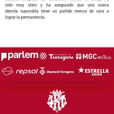
sido muy claro y ha asegurado que una nueva
derrota supondría tener un partido menos de cara a
lograr la permanencia.