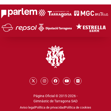
Página Oficial © 2015-2026 -
Gimnàstic de Tarragona SAD
Aviso legal
Política de privacidad
Política de cookies