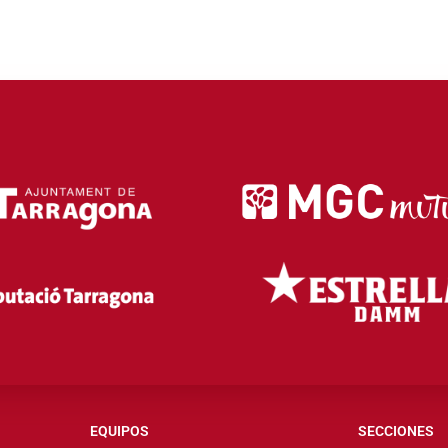
EQUIPOS
SECCIONES