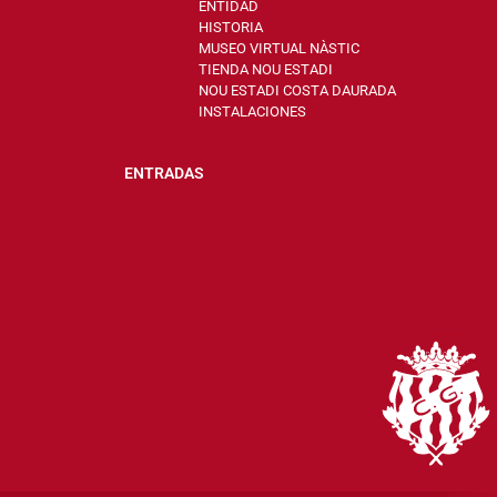
ENTIDAD
HISTORIA
MUSEO VIRTUAL NÀSTIC
TIENDA NOU ESTADI
NOU ESTADI COSTA DAURADA
INSTALACIONES
ENTRADAS