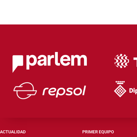
ACTUALIDAD
PRIMER EQUIPO