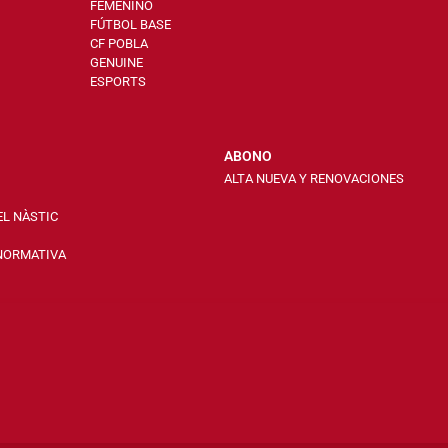
FEMENINO
FÚTBOL BASE
CF POBLA
GENUINE
ESPORTS
ABONO
ALTA NUEVA Y RENOVACIONES
EL NÀSTIC
 NORMATIVA