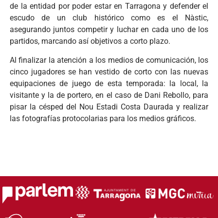
de la entidad por poder estar en Tarragona y defender el
escudo de un club histórico como es el Nàstic,
asegurando juntos competir y luchar en cada uno de los
partidos, marcando así objetivos a corto plazo.
Al finalizar la atención a los medios de comunicación, los
cinco jugadores se han vestido de corto con las nuevas
equipaciones de juego de esta temporada: la local, la
visitante y la de portero, en el caso de Dani Rebollo, para
pisar la césped del Nou Estadi Costa Daurada y realizar
las fotografías protocolarias para los medios gráficos.