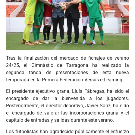
Tras la finalización del mercado de fichajes de verano
24/25, el Gimnàstic de Tarragona ha realizado la
segunda tanda de presentaciones de esta nueva
temporada en la Primera Federación Versus e-Learning.
El presidente ejecutivo grana, Lluís Fàbregas, ha sido el
encargado de dar la bienvenida a los jugadores.
Posteriormente, el director deportivo, Javier Sanz, ha sido
el encargado de valorar las incorporaciones grana y el
capítulo de entradas y salidas durante este verano.
Los futbolistas han agradecido públicamente el esfuerzo