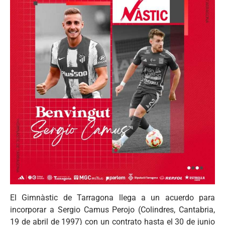
El Gimnàstic de Tarragona llega a un acuerdo para
incorporar a Sergio Camus Perojo (Colindres, Cantabria,
19 de abril de 1997) con un contrato hasta el 30 de junio