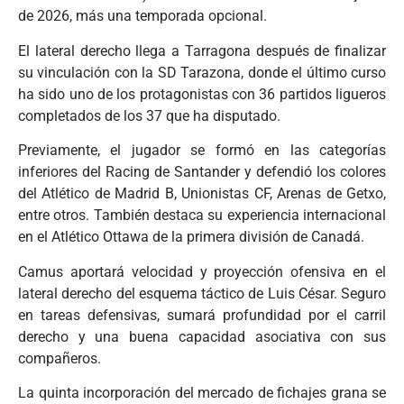
de 2026, más una temporada opcional.
El lateral derecho llega a Tarragona después de finalizar
su vinculación con la SD Tarazona, donde el último curso
ha sido uno de los protagonistas con 36 partidos ligueros
completados de los 37 que ha disputado.
Previamente, el jugador se formó en las categorías
inferiores del Racing de Santander y defendió los colores
del Atlético de Madrid B, Unionistas CF, Arenas de Getxo,
entre otros. También destaca su experiencia internacional
en el Atlético Ottawa de la primera división de Canadá.
Camus aportará velocidad y proyección ofensiva en el
lateral derecho del esquema táctico de Luis César. Seguro
en tareas defensivas, sumará profundidad por el carril
derecho y una buena capacidad asociativa con sus
compañeros.
La quinta incorporación del mercado de fichajes grana se