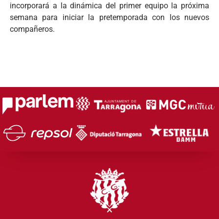
incorporará a la dinámica del primer equipo la próxima
semana para iniciar la pretemporada con los nuevos
compañeros.