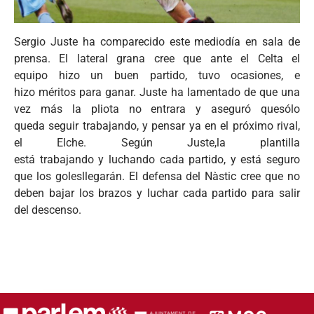
Sergio Juste ha comparecido este mediodía en sala de
prensa. El lateral grana cree que ante el Celta el
equipo hizo un buen partido, tuvo ocasiones, e
hizo méritos para ganar. Juste ha lamentado de que una
vez más la pliota no entrara y aseguró quesólo
queda seguir trabajando, y pensar ya en el próximo rival,
el Elche. Según Juste,la plantilla
está trabajando y luchando cada partido, y está seguro
que los golesllegarán. El defensa del Nàstic cree que no
deben bajar los brazos y luchar cada partido para salir
del descenso.