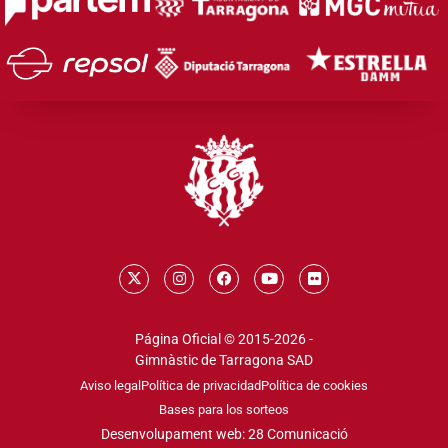
Página Oficial © 2015-2026 -
Gimnàstic de Tarragona SAD
Aviso legal
Política de privacidad
Política de cookies
Bases para los sorteos
Desenvolupament web: 28 Comunicació