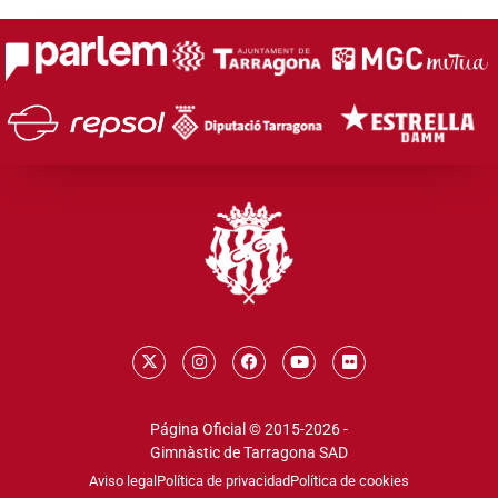
Página Oficial © 2015-2026 -
Gimnàstic de Tarragona SAD
Aviso legal
Política de privacidad
Política de cookies