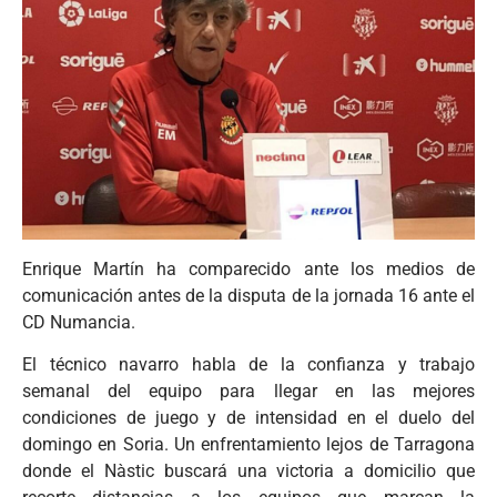
Enrique Martín ha comparecido ante los medios de
comunicación antes de la disputa de la jornada 16 ante el
CD Numancia.
El técnico navarro habla de la confianza y trabajo
semanal del equipo para llegar en las mejores
condiciones de juego y de intensidad en el duelo del
domingo en Soria. Un enfrentamiento lejos de Tarragona
donde el Nàstic buscará una victoria a domicilio que