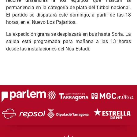
recorte distancias a los equipos que marcan la
permanencia en la categoría de plata del fútbol nacional.
El partido se disputará este domingo, a partir de las 18
horas, en el Nuevo Los Pajaritos.
La expedición grana se desplazará en bus hasta Soria. La
salida está programada para mañana a las 13 horas
desde las instalaciones del Nou Estadi.