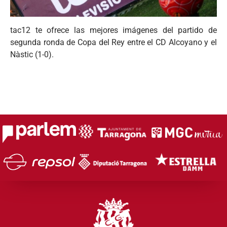
tac12 te ofrece las mejores imágenes del partido de
segunda ronda de Copa del Rey entre el CD Alcoyano y el
Nàstic (1-0).