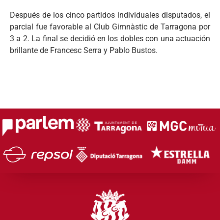
Después de los cinco partidos individuales disputados, el
parcial fue favorable al Club Gimnàstic de Tarragona por
3 a 2. La final se decidió en los dobles con una actuación
brillante de Francesc Serra y Pablo Bustos.