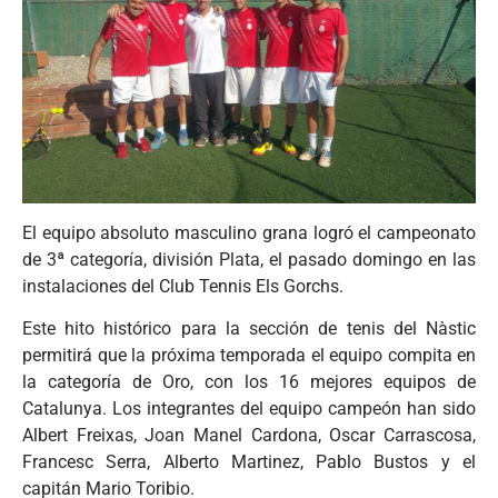
El equipo absoluto masculino grana logró el campeonato
de 3ª categoría, división Plata, el pasado domingo en las
instalaciones del Club Tennis Els Gorchs.
Este hito histórico para la sección de tenis del Nàstic
permitirá que la próxima temporada el equipo compita en
la categoría de Oro, con los 16 mejores equipos de
Catalunya. Los integrantes del equipo campeón han sido
Albert Freixas, Joan Manel Cardona, Oscar Carrascosa,
Francesc Serra, Alberto Martinez, Pablo Bustos y el
capitán Mario Toribio.