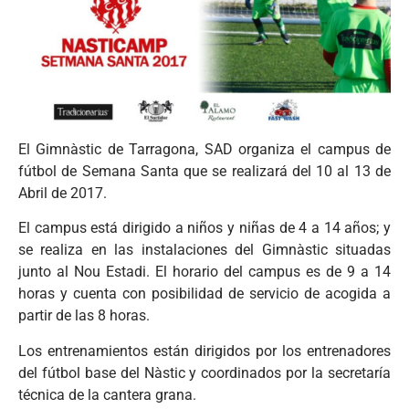
El Gimnàstic de Tarragona, SAD organiza el campus de
fútbol de Semana Santa que se realizará del 10 al 13 de
Abril de 2017.
El campus está dirigido a niños y niñas de 4 a 14 años; y
se realiza en las instalaciones del Gimnàstic situadas
junto al Nou Estadi. El horario del campus es de 9 a 14
horas y cuenta con posibilidad de servicio de acogida a
partir de las 8 horas.
Los entrenamientos están dirigidos por los entrenadores
del fútbol base del Nàstic y coordinados por la secretaría
técnica de la cantera grana.