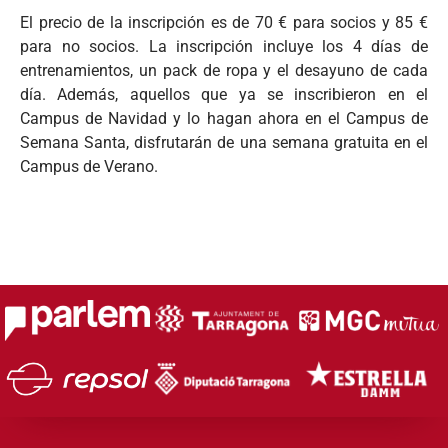
El precio de la inscripción es de 70 € para socios y 85 €
para no socios. La inscripción incluye los 4 días de
entrenamientos, un pack de ropa y el desayuno de cada
día. Además, aquellos que ya se inscribieron en el
Campus de Navidad y lo hagan ahora en el Campus de
Semana Santa, disfrutarán de una semana gratuita en el
Campus de Verano.