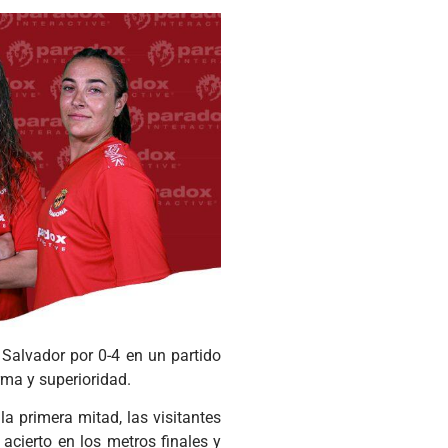
Salvador por 0-4 en un partido
ma y superioridad.
a primera mitad, las visitantes
 acierto en los metros finales y