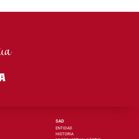
SAD
ENTIDAD
HISTORIA