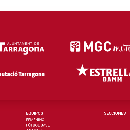
EQUIPOS
SECCIONES
FEMENINO
FÚTBOL BASE