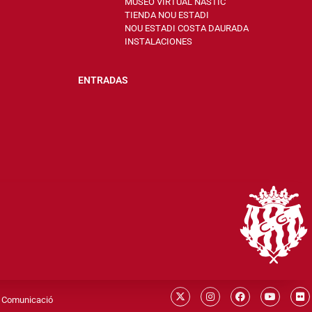
MUSEO VIRTUAL NÀSTIC
TIENDA NOU ESTADI
NOU ESTADI COSTA DAURADA
INSTALACIONES
ENTRADAS
 Comunicació