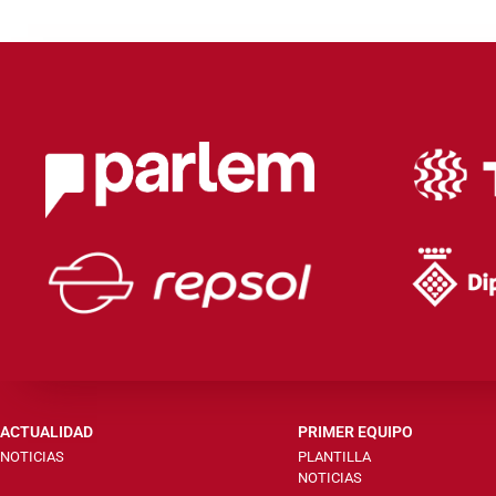
ACTUALIDAD
PRIMER EQUIPO
NOTICIAS
PLANTILLA
NOTICIAS