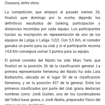
Osasuna, entre otros.
La competición, que empezó el pasado viernes 26,
finalizó ayer domingo por la noche, dejando los
definitivos resultados de ranking, participación y
distancias recorridas por cada equipo. Los participantes
hacían su inscripción en representación de uno de los
equipos de Laliga o Laliga 1|2|3. Con 5,5 Km, el corredor
ganaba un punto para su club y si el participante recorría
14,8 Km conseguía sumar 3 puntos para su equipo.
El primer corredor del Nàstic ha sido Marc Terré, que
finalizó en la posición 26 de la clasificación general. La
primera representante femenina del Nàstic ha sido Lara
Barbancho, ubicada en el lugar 30 de la clasificación
femenina, y en la posición 437 de la general. Entre los
primeros clasificados por parte del club grana destacan
nombres como Jordi Guillen, uno de los coordinadores
del fútbol base grana, o Jordi Abella, preparador físico del