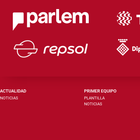
ACTUALIDAD
PRIMER EQUIPO
NOTICIAS
PLANTILLA
NOTICIAS