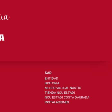
SAD
ENTIDAD
HISTORIA
MUSEO VIRTUAL NÀSTIC
TIENDA NOU ESTADI
NOU ESTADI COSTA DAURADA
INSTALACIONES