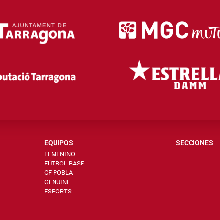
EQUIPOS
SECCIONES
FEMENINO
FÚTBOL BASE
CF POBLA
GENUINE
ESPORTS