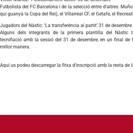
Futbolista del FC Barcelona i de la selecció entre d’altres. Mu
qui guanyà la Copa del Rei), el Villarreal CF, el Getafe, el Recrea
Jugadors del Nàstic: ‘La transferència al partit’ 31 de desembre
Alguns dels integrants de la primera plantilla del Nàstic
tecnifiació amb la sessió del 31 de desembre, en un final de 
millor manera.
Aquí us podeu descarregar la fitxa d'inscripció amb la resta de 