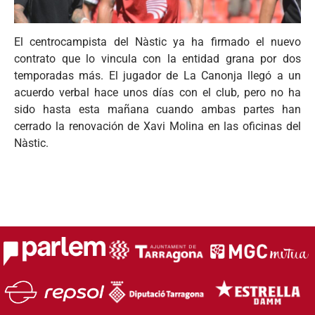
El centrocampista del Nàstic ya ha firmado el nuevo
contrato que lo vincula con la entidad grana por dos
temporadas más. El jugador de La Canonja llegó a un
acuerdo verbal hace unos días con el club, pero no ha
sido hasta esta mañana cuando ambas partes han
cerrado la renovación de Xavi Molina en las oficinas del
Nàstic.