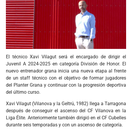
El técnico Xavi Vilagut será el encargado de dirigir el
Juvenil A 2024-2025 en categoría División de Honor. El
nuevo entrenador grana inicia una nueva etapa al frente
de un staff técnico con el objetivo de formar jugadores
del Planter Grana y continuar con la progresión deportiva
del último curso.
Xavi Vilagut (Vilanova y la Geltrú, 1982) llega a Tarragona
después de conseguir el ascenso del CF Vilanova en la
Liga Élite. Anteriormente también dirigió en el CF Cubelles
durante seis temporadas y con un ascenso de categoría.