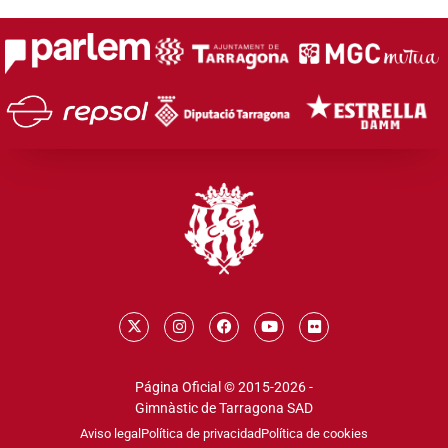
Página Oficial © 2015-2026 -
Gimnàstic de Tarragona SAD
Aviso legal
Política de privacidad
Política de cookies