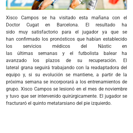
Xisco Campos se ha visitado esta mañana con el
Doctor Cugat en Barcelona. El resultado ha
sido muy satisfactorio para el jugador ya que se
han confirmado los pronósticos que habían establecido
los servicios médicos del Nàstic en
las últimas semanas y el futbolista balear ha
avanzado los plazos de su recuperación. El
lateral grana seguirá trabajando con la readaptadora del
equipo y, si su evolución se mantiene, a partir de la
próxima semana se incorporará a los entrenamientos de
grupo. Xisco Campos se lesionó en el mes de noviembre
y tuvo que ser intervenido quirúrgicamente. El jugador se
fracturaró el quinto metatarsiano del pie izquierdo.